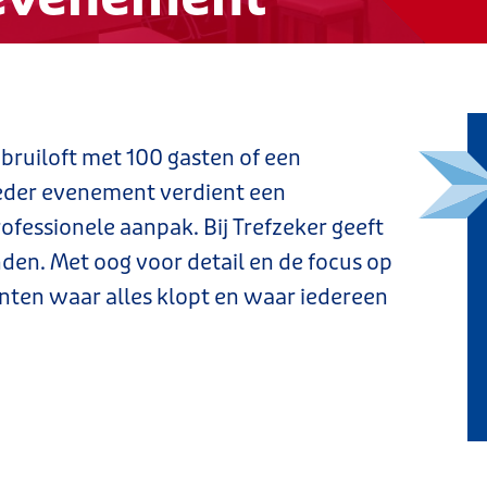
 bruiloft met 100 gasten of een
eder evenement verdient een
ofessionele aanpak. Bij Trefzeker geeft
den. Met oog voor detail en de focus op
ten waar alles klopt en waar iedereen