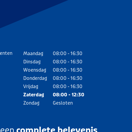
menten
Maandag
08:00 - 16:30
Dinsdag
08:00 - 16:30
Woensdag
08:00 - 16:30
Donderdag
08:00 - 16:30
Vrijdag
08:00 - 16:30
Zaterdag
08:00 - 12:30
Zondag
Gesloten
 een
complete belevenis