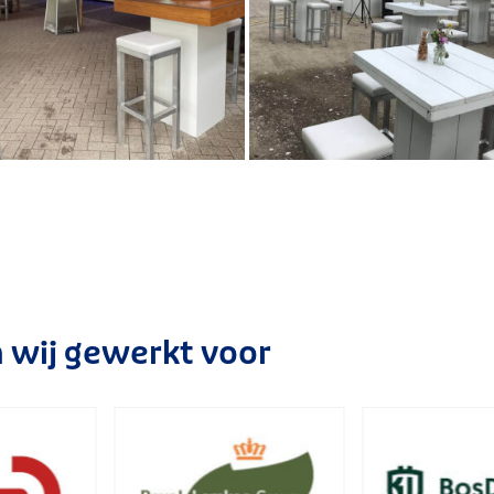
n wij gewerkt voor