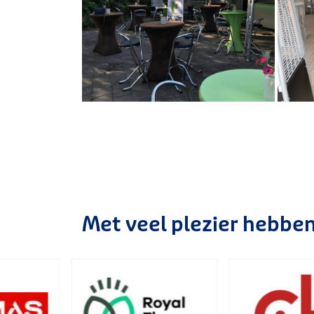
Met veel plezier hebbe