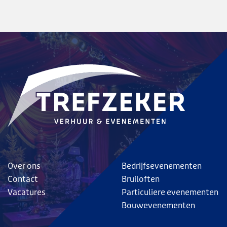
Over ons
Bedrijfsevenementen
Contact
Bruiloften
Vacatures
Particuliere evenementen
Bouwevenementen