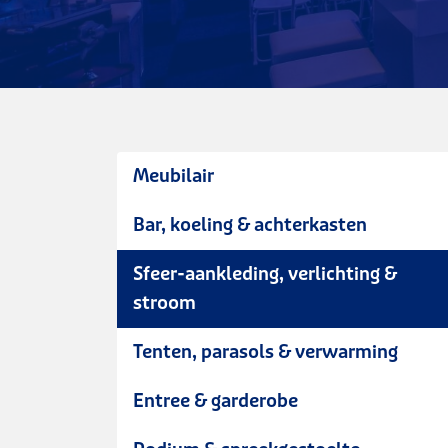
Meubilair
Bar, koeling & achterkasten
Sfeer-aankleding, verlichting &
stroom
Tenten, parasols & verwarming
Entree & garderobe