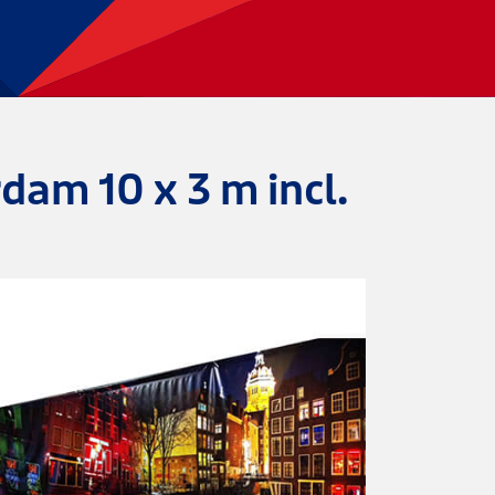
am 10 x 3 m incl.