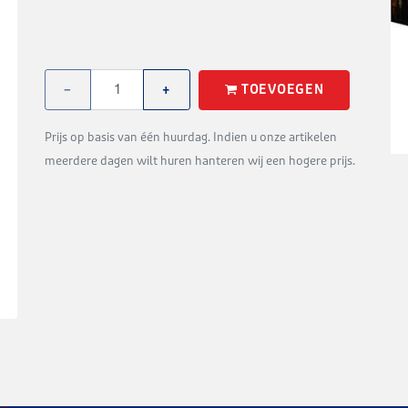
TOEVOEGEN
−
+
Prijs op basis van één huurdag. Indien u onze artikelen
meerdere dagen wilt huren hanteren wij een hogere prijs.