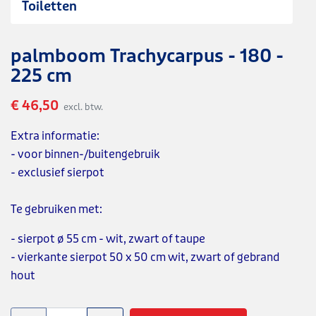
Toiletten
palmboom Trachycarpus - 180 -
225 cm
€ 46,50
excl. btw.
Extra informatie:
- voor binnen-/buitengebruik
- exclusief sierpot
Te gebruiken met:
- sierpot ø 55 cm - wit, zwart of taupe
- vierkante sierpot 50 x 50 cm wit, zwart of gebrand
hout