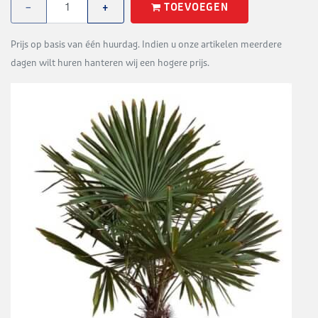
TOEVOEGEN
−
+
Prijs op basis van één huurdag. Indien u onze artikelen meerdere
dagen wilt huren hanteren wij een hogere prijs.