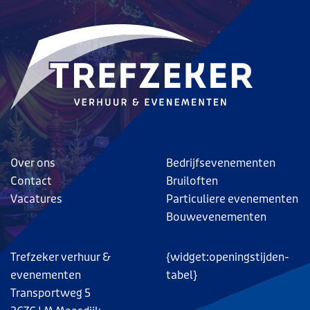
Over ons
Bedrijfsevenementen
Contact
Bruiloften
Vacatures
Particuliere evenementen
Bouwevenementen
Trefzeker verhuur &
{widget:openingstijden-
evenementen
tabel}
Transportweg 5