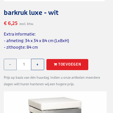
barkruk luxe - wit
€ 6,25
excl. btw.
Extra informatie:
- afmeting: 34 x 34 x 84 cm (LxBxH)
- zithoogte: 84 cm
TOEVOEGEN
−
+
Prijs op basis van één huurdag. Indien u onze artikelen meerdere
dagen wilt huren hanteren wij een hogere prijs.