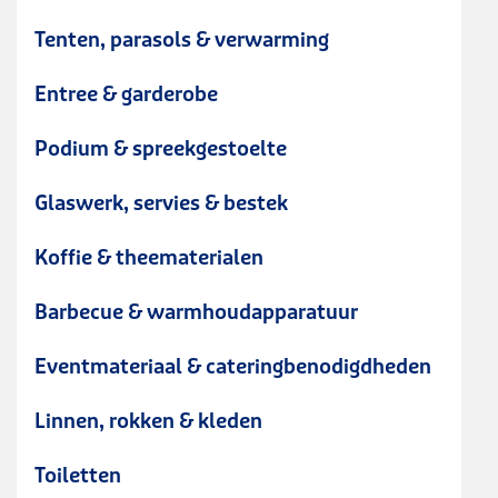
Tenten, parasols & verwarming
Entree & garderobe
Podium & spreekgestoelte
Glaswerk, servies & bestek
Koffie & theematerialen
Barbecue & warmhoudapparatuur
Eventmateriaal & cateringbenodigdheden
Linnen, rokken & kleden
Toiletten