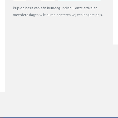
Prijs op basis van één huurdag. Indien u onze artikelen
meerdere dagen wilt huren hanteren wij een hogere prijs.