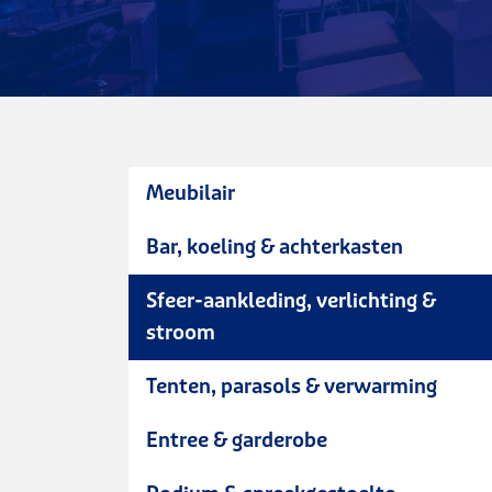
Meubilair
Bar, koeling & achterkasten
Sfeer-aankleding, verlichting &
stroom
Tenten, parasols & verwarming
Entree & garderobe