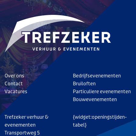
Over ons
Bedrijfsevenementen
Contact
Bruiloften
Vacatures
Particuliere evenementen
Bouwevenementen
Trefzeker verhuur &
{widget:openingstijden-
evenementen
tabel}
Transportweg 5