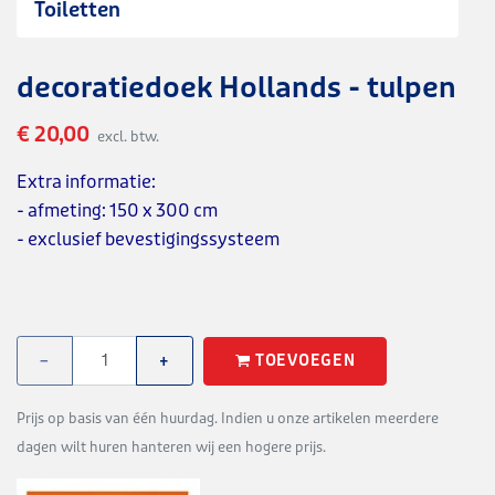
Toiletten
decoratiedoek Hollands - tulpen
€ 20,00
excl. btw.
Extra informatie:
- afmeting: 150 x 300 cm
- exclusief bevestigingssysteem
TOEVOEGEN
−
+
Prijs op basis van één huurdag. Indien u onze artikelen meerdere
dagen wilt huren hanteren wij een hogere prijs.