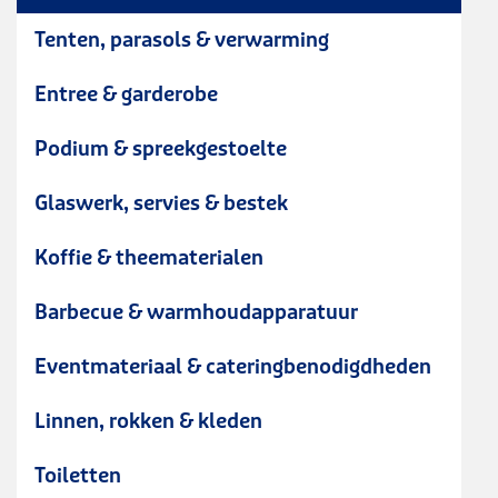
Tenten, parasols & verwarming
Entree & garderobe
Podium & spreekgestoelte
Glaswerk, servies & bestek
Koffie & theematerialen
Barbecue & warmhoudapparatuur
Eventmateriaal & cateringbenodigdheden
Linnen, rokken & kleden
Toiletten