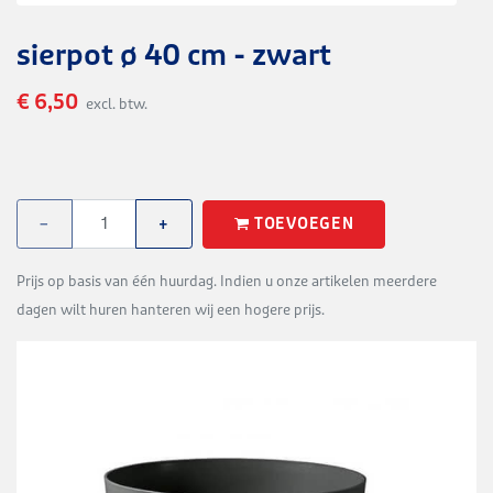
sierpot ø 40 cm - zwart
€ 6,50
excl. btw.
TOEVOEGEN
−
+
Prijs op basis van één huurdag. Indien u onze artikelen meerdere
dagen wilt huren hanteren wij een hogere prijs.