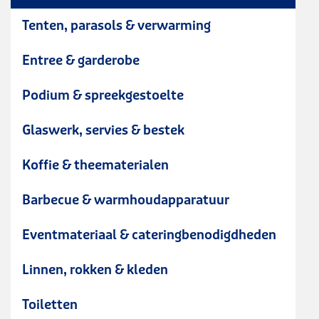
Tenten, parasols & verwarming
Entree & garderobe
Podium & spreekgestoelte
Glaswerk, servies & bestek
Koffie & theematerialen
Barbecue & warmhoudapparatuur
Eventmateriaal & cateringbenodigdheden
Linnen, rokken & kleden
Toiletten