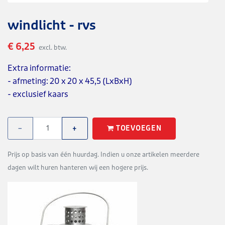
windlicht - rvs
€ 6,25
excl. btw.
Extra informatie:
- afmeting: 20 x 20 x 45,5 (LxBxH)
- exclusief kaars
TOEVOEGEN
−
+
Prijs op basis van één huurdag. Indien u onze artikelen meerdere
dagen wilt huren hanteren wij een hogere prijs.