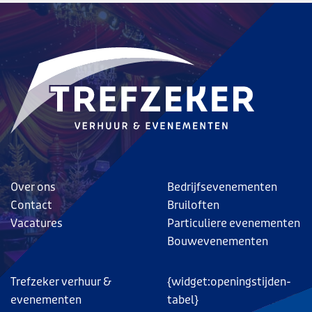
Over ons
Bedrijfsevenementen
Contact
Bruiloften
Vacatures
Particuliere evenementen
Bouwevenementen
Trefzeker verhuur &
{widget:openingstijden-
evenementen
tabel}