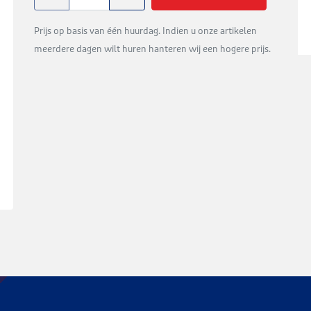
Prijs op basis van één huurdag. Indien u onze artikelen
meerdere dagen wilt huren hanteren wij een hogere prijs.