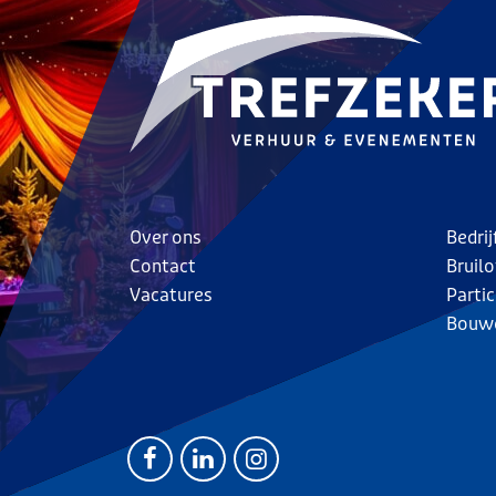
Over ons
Bedri
Contact
Bruilo
Vacatures
Parti
Bouw