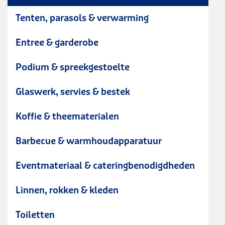
Tenten, parasols & verwarming
Entree & garderobe
Podium & spreekgestoelte
Glaswerk, servies & bestek
Koffie & theematerialen
Barbecue & warmhoudapparatuur
Eventmateriaal & cateringbenodigdheden
Linnen, rokken & kleden
Toiletten