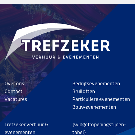
Over ons
Bedrijfsevenementen
Contact
Bruiloften
Vacatures
Particuliere evenementen
Bouwevenementen
Trefzeker verhuur &
{widget:openingstijden-
evenementen
tabel}