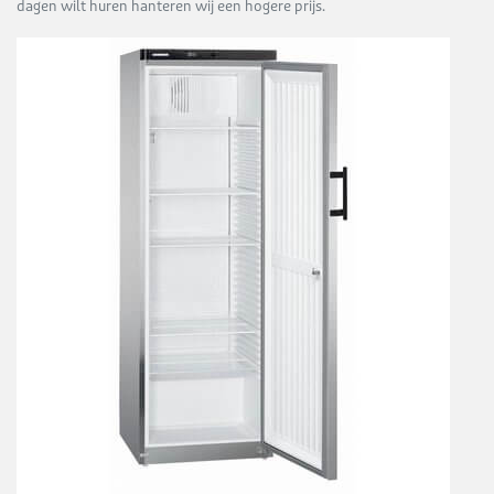
dagen wilt huren hanteren wij een hogere prijs.