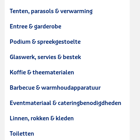
Tenten, parasols & verwarming
Entree & garderobe
Podium & spreekgestoelte
Glaswerk, servies & bestek
Koffie & theematerialen
Barbecue & warmhoudapparatuur
Eventmateriaal & cateringbenodigdheden
Linnen, rokken & kleden
Toiletten