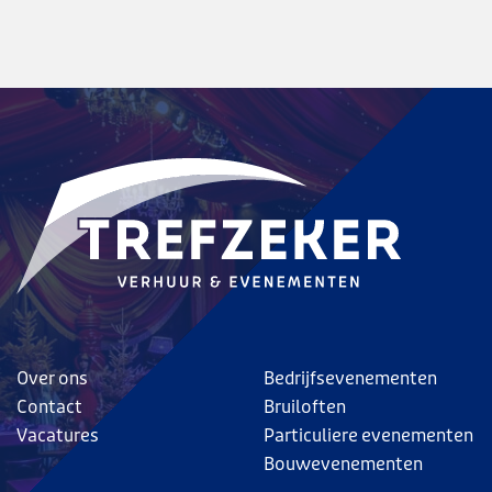
Over ons
Bedrijfsevenementen
Contact
Bruiloften
Vacatures
Particuliere evenementen
Bouwevenementen