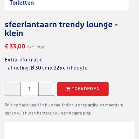
Toiletten
sfeerlantaarn trendy lounge -
klein
€ 33,00
excl. btw.
Extra informatie:
- afmeting: Ø 30 cm x 225 cm hoogte
TOEVOEGEN
−
+
Prijs op basis van één huurdag. Indien u onze artikelen meerdere
dagen wilt huren hanteren wij een hogere prijs.