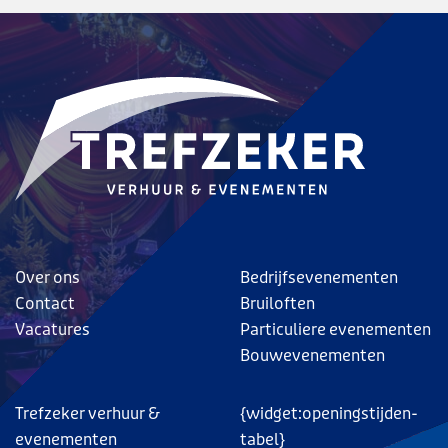
Over ons
Bedrijfsevenementen
Contact
Bruiloften
Vacatures
Particuliere evenementen
Bouwevenementen
Trefzeker verhuur &
{widget:openingstijden-
evenementen
tabel}