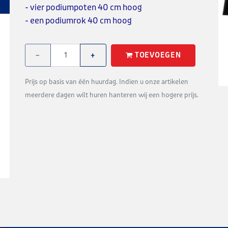
- vier podiumpoten 40 cm hoog
- een podiumrok 40 cm hoog
TOEVOEGEN
−
+
Prijs op basis van één huurdag. Indien u onze artikelen
meerdere dagen wilt huren hanteren wij een hogere prijs.