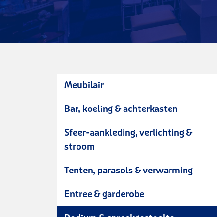
Meubilair
Bar, koeling & achterkasten
Sfeer-aankleding, verlichting &
stroom
Tenten, parasols & verwarming
Entree & garderobe