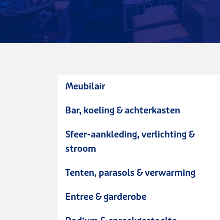
Meubilair
Bar, koeling & achterkasten
Sfeer-aankleding, verlichting &
stroom
Tenten, parasols & verwarming
Entree & garderobe