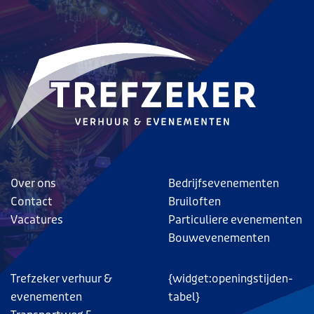
Over ons
Bedrijfsevenementen
Contact
Bruiloften
Vacatures
Particuliere evenementen
Bouwevenementen
Trefzeker verhuur &
{widget:openingstijden-
evenementen
tabel}