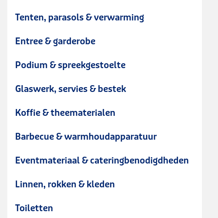
Tenten, parasols & verwarming
Entree & garderobe
Podium & spreekgestoelte
Glaswerk, servies & bestek
Koffie & theematerialen
Barbecue & warmhoudapparatuur
Eventmateriaal & cateringbenodigdheden
Linnen, rokken & kleden
Toiletten