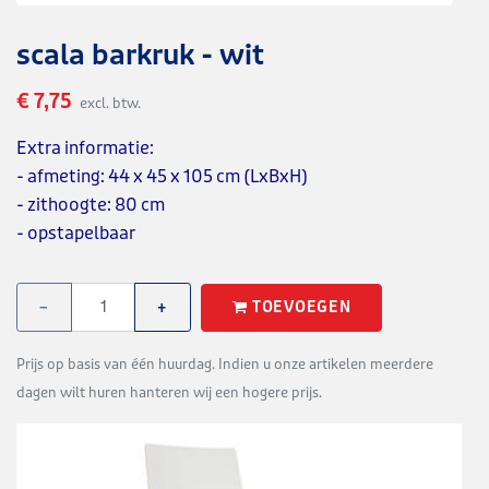
scala barkruk - wit
€ 7,75
excl. btw.
Extra informatie:
- afmeting: 44 x 45 x 105 cm (LxBxH)
- zithoogte: 80 cm
- opstapelbaar
TOEVOEGEN
−
+
Prijs op basis van één huurdag. Indien u onze artikelen meerdere
dagen wilt huren hanteren wij een hogere prijs.